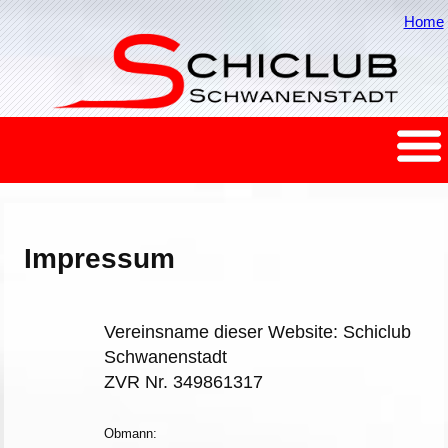
Home
Impressum
Vereinsname dieser Website: Schiclub
Schwanenstadt
ZVR Nr. 349861317
Obmann: