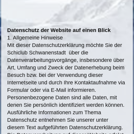
Datenschutz der Website auf einen Blick
1. Allgemeine Hinweise
Mit dieser Datenschutzerklärung möchte Sie der
Schiclub Schwanenstadt über die
Datenverarbeitungsvorgänge, insbesondere über
Art, Umfang und Zweck der Datenerhebung beim
Besuch bzw. bei der Verwendung dieser
Internetseite und durch Ihre Kontaktaufnahme via
Formular oder via E-Mail informieren.
Personenbezogene Daten sind alle Daten, mit
denen Sie persönlich identifiziert werden können.
Ausführliche Informationen zum Thema
Datenschutz entnehmen Sie unserer unter
diesem Text aufgeführten Datenschutzerklärung.