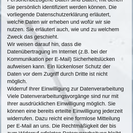
Sie persönlich identifiziert werden können. Die
vorliegende Datenschutzerklärung erläutert,
welche Daten wir erheben und wofür wir sie
nutzen. Sie erläutert auch, wie und zu welchem
Zweck das geschieht.
Wir weisen darauf hin, dass die
Datenübertragung im Internet (z.B. bei der
Kommunikation per E-Mail) Sicherheitslücken
aufweisen kann. Ein lückenloser Schutz der
Daten vor dem Zugriff durch Dritte ist nicht
möglich.
Widerruf Ihrer Einwilligung zur Datenverarbeitung
Viele Datenverarbeitungsvorgänge sind nur mit
Ihrer ausdrücklichen Einwilligung möglich. Sie
können eine bereits erteilte Einwilligung jederzeit
widerrufen. Dazu reicht eine formlose Mitteilung
per E-Mail an uns. Die Rechtmäßigkeit der bis