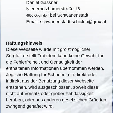
Daniel Gassner
Niederholzhamerstraße 16
bei Schwanenstadt
4690 Oberndorf
Email: schwanenstadt.schiclub@gmx.at
Haftungshinweis
:
Diese Webseite wurde mit größtmöglicher
Sorgfalt erstellt.Trotzdem kann keine Gewähr für
die Fehlerfreiheit und Genauigkeit der
enthaltenen Informationen übernommen werden.
Jegliche Haftung für Schäden, die direkt oder
indirekt aus der Benutzung dieser Webseite
entstehen, wird ausgeschlossen, soweit diese
nicht auf Vorsatz oder grober Fahrlässigkeit
beruhen, oder aus anderen gesetzlichen Gründen
zwingend gehaftet wird.