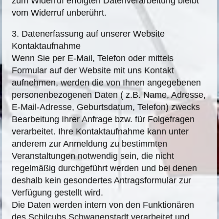
zum Widerruf erfolgten Datenverarbeitung bleibt
vom Widerruf unberührt.
3. Datenerfassung auf unserer Website
Kontaktaufnahme
Wenn Sie per E-Mail, Telefon oder mittels
Formular auf der Website mit uns Kontakt
aufnehmen, werden die von Ihnen angegebenen
personenbezogenen Daten ( z.B. Name, Adresse,
E-Mail-Adresse, Geburtsdatum, Telefon) zwecks
Bearbeitung Ihrer Anfrage bzw. für Folgefragen
verarbeitet. Ihre Kontaktaufnahme kann unter
anderem zur Anmeldung zu bestimmten
Veranstaltungen notwendig sein, die nicht
regelmäßig durchgeführt werden und bei denen
deshalb kein gesondertes Antragsformular zur
Verfügung gestellt wird.
Die Daten werden intern von den Funktionären
des Schilcubs Schwanenstadt verarbeitet und