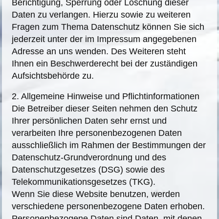
Berichtigung, Sperrung oder Löschung dieser
Daten zu verlangen. Hierzu sowie zu weiteren
Fragen zum Thema Datenschutz können Sie sich
jederzeit unter der im Impressum angegebenen
Adresse an uns wenden. Des Weiteren steht
Ihnen ein Beschwerderecht bei der zuständigen
Aufsichtsbehörde zu.
2. Allgemeine Hinweise und Pflichtinformationen
Die Betreiber dieser Seiten nehmen den Schutz
Ihrer persönlichen Daten sehr ernst und
verarbeiten Ihre personenbezogenen Daten
ausschließlich im Rahmen der Bestimmungen der
Datenschutz-Grundverordnung und des
Datenschutzgesetzes (DSG) sowie des
Telekommunikationsgesetzes (TKG).
Wenn Sie diese Website benutzen, werden
verschiedene personenbezogene Daten erhoben.
Personenbezogene Daten sind Daten, mit denen