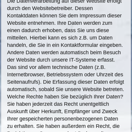
Die Datenverarbeitung auf dieser Website erfolgt
durch den Websitebetreiber. Dessen
Kontaktdaten können Sie dem Impressum dieser
Website entnehmen. Ihre Daten werden zum
einen dadurch erhoben, dass Sie uns diese
mitteilen. Hierbei kann es sich z.B. um Daten
handeln, die Sie in ein Kontaktformular eingeben.
Andere Daten werden automatisch beim Besuch
der Website durch unsere IT-Systeme erfasst.
Das sind vor allem technische Daten (z.B.
Internetbrowser, Betriebssystem oder Uhrzeit des
Seitenaufrufs). Die Erfassung dieser Daten erfolgt
automatisch, sobald Sie unsere Website betreten.
Welche Rechte haben Sie bezüglich Ihrer Daten?
Sie haben jederzeit das Recht unentgeltlich
Auskunft über Herkunft, Empfänger und Zweck
Ihrer gespeicherten personenbezogenen Daten
zu erhalten. Sie haben außerdem ein Recht, die